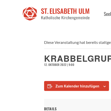
Seel
Diese Veranstaltung hat bereits stattg
KRABBELGRU
12. OKTOBER 2022 | 9:00
Zum Kalender hinzufügen
DETAILS