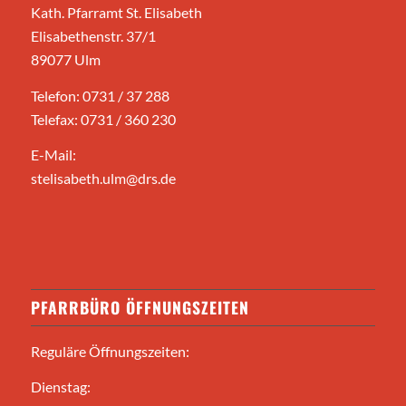
Kath. Pfarramt St. Elisabeth
Elisabethenstr. 37/1
89077 Ulm
Telefon: 0731 / 37 288
Telefax: 0731 / 360 230
E-Mail:
stelisabeth.ulm@drs.de
PFARRBÜRO ÖFFNUNGSZEITEN
Reguläre Öffnungszeiten:
Dienstag: