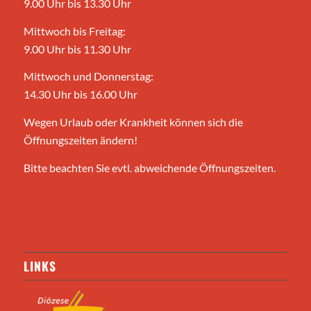
9.00 Uhr bis 13.30 Uhr
Mittwoch bis Freitag:
9.00 Uhr bis 11.30 Uhr
Mittwoch und Donnerstag:
14.30 Uhr bis 16.00 Uhr
Wegen Urlaub oder Krankheit können sich die
Öffnungszeiten ändern!
Bitte beachten Sie evtl. abweichende Öffnungszeiten.
LINKS