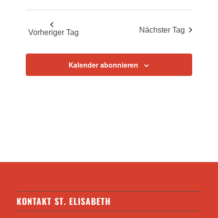
Nächster Tag
Vorheriger Tag
Kalender abonnieren
KONTAKT ST. ELISABETH