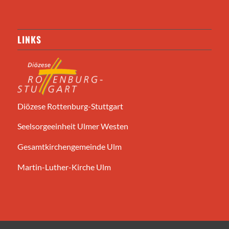
LINKS
Diözese Rottenburg-Stuttgart
Seelsorgeeinheit Ulmer Westen
Gesamtkirchengemeinde Ulm
Martin-Luther-Kirche Ulm