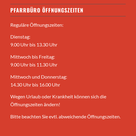
PFARRBÜRO ÖFFNUNGSZEITEN
Reguläre Öffnungszeiten:
Dienstag:
9.00 Uhr bis 13.30 Uhr
Mittwoch bis Freitag:
9.00 Uhr bis 11.30 Uhr
Mittwoch und Donnerstag:
14.30 Uhr bis 16.00 Uhr
Wegen Urlaub oder Krankheit können sich die
Öffnungszeiten ändern!
Bitte beachten Sie evtl. abweichende Öffnungszeiten.