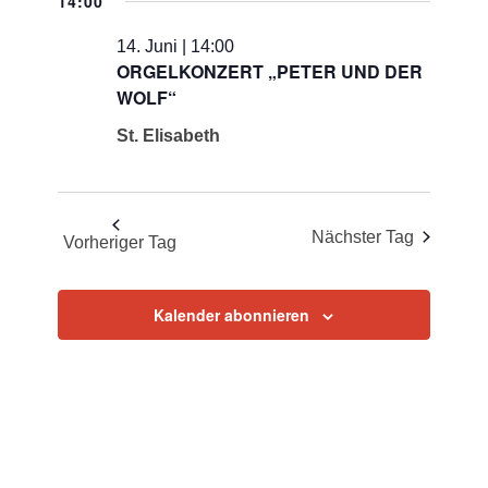
14:00
14. Juni | 14:00
ORGELKONZERT „PETER UND DER
WOLF“
St. Elisabeth
Nächster Tag
Vorheriger Tag
Kalender abonnieren