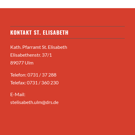
KONTAKT ST. ELISABETH
Kath. Pfarramt St. Elisabeth
Elisabethenstr. 37/1
89077 Ulm
Telefon: 0731 / 37 288
Telefax: 0731 / 360 230
E-Mail:
stelisabeth.ulm@drs.de