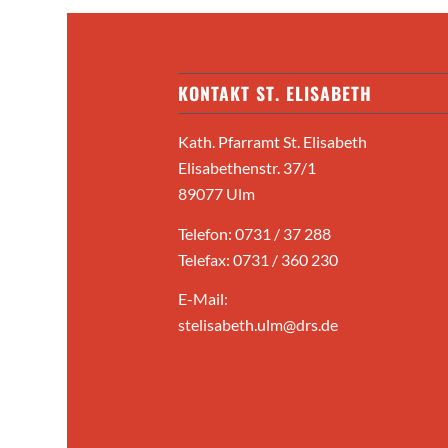
KONTAKT ST. ELISABETH
Kath. Pfarramt St. Elisabeth
Elisabethenstr. 37/1
89077 Ulm
Telefon: 0731 / 37 288
Telefax: 0731 / 360 230
E-Mail:
stelisabeth.ulm@drs.de