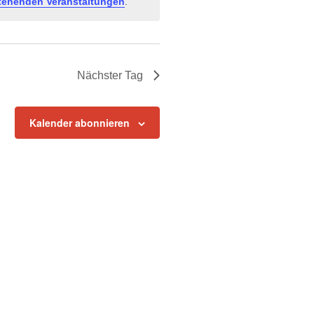
tehenden Veranstaltungen
.
Nächster Tag
Kalender abonnieren