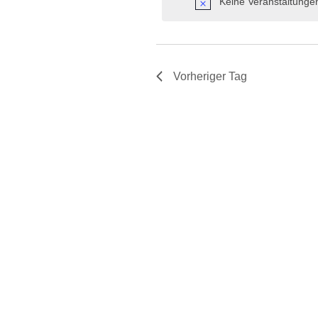
Keine Veranstaltungen
Vorheriger Tag