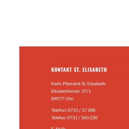
KONTAKT ST. ELISABETH
Kath. Pfarramt St. Elisabeth
Elisabethenstr. 37/1
89077 Ulm
Telefon: 0731 / 37 288
Telefax: 0731 / 360 230
E-Mail: