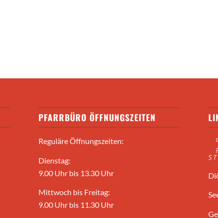
PFARRBÜRO ÖFFNUNGSZEITEN
LI
Reguläre Öffnungszeiten:
Dienstag:
9.00 Uhr bis 13.30 Uhr
Di
Mittwoch bis Freitag:
Se
9.00 Uhr bis 11.30 Uhr
Ge