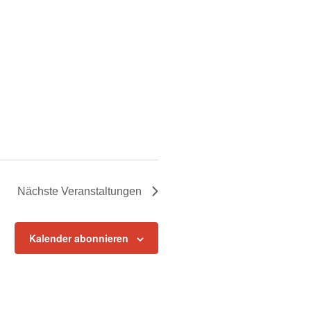
Nächste
Veranstaltungen
Kalender abonnieren