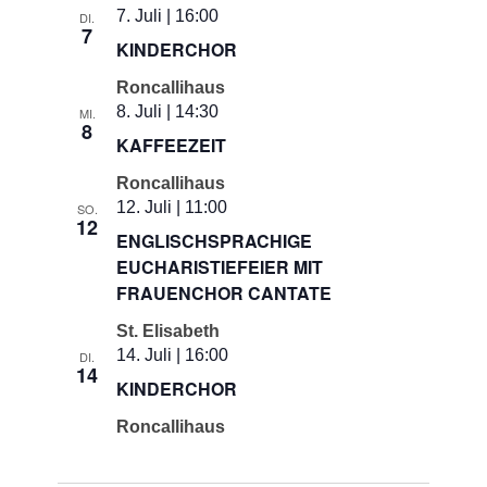
7. Juli | 16:00
DI.
7
KINDERCHOR
Roncallihaus
8. Juli | 14:30
MI.
8
KAFFEEZEIT
Roncallihaus
12. Juli | 11:00
SO.
12
ENGLISCHSPRACHIGE
EUCHARISTIEFEIER MIT
FRAUENCHOR CANTATE
St. Elisabeth
14. Juli | 16:00
DI.
14
KINDERCHOR
Roncallihaus