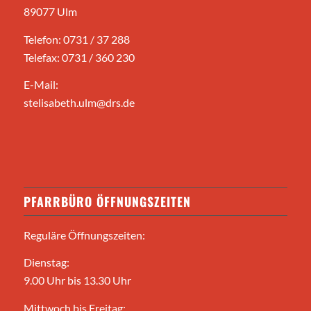
89077 Ulm
Telefon: 0731 / 37 288
Telefax: 0731 / 360 230
E-Mail:
stelisabeth.ulm@drs.de
PFARRBÜRO ÖFFNUNGSZEITEN
Reguläre Öffnungszeiten:
Dienstag:
9.00 Uhr bis 13.30 Uhr
Mittwoch bis Freitag: