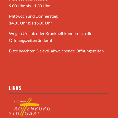
9.00 Uhr bis 11.30 Uhr
Mittwoch und Donnerstag:
14.30 Uhr bis 16.00 Uhr
Wegen Urlaub oder Krankheit können sich die
Öffnungszeiten ändern!
Bitte beachten Sie evtl. abweichende Öffnungszeiten.
LINKS